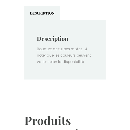
DESCRIPTION
Description
Bouquet de tulipes mixtes. À
noter que les couleurs peuvent
varier selon la disponibilité.
Produits