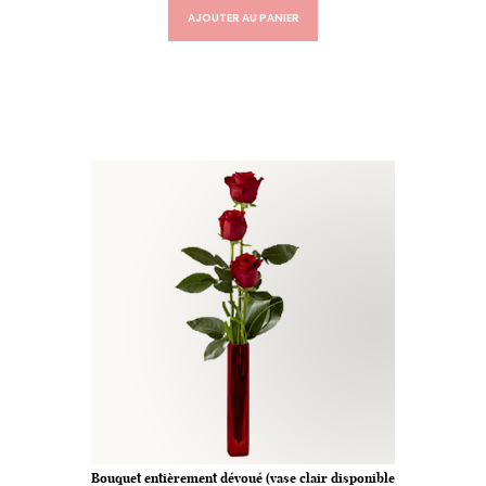
AJOUTER AU PANIER
Bouquet entièrement dévoué (vase clair disponible