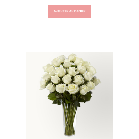
AJOUTER AU PANIER