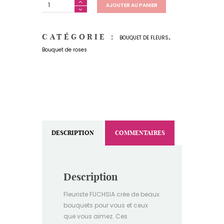
AJOUTER AU PANIER
CATÉGORIE :
,
BOUQUET DE FLEURS
Bouquet de roses
DESCRIPTION
COMMENTAIRES
Description
Fleuriste FUCHSIA crée de beaux
bouquets pour vous et ceux
que vous aimez. Ces