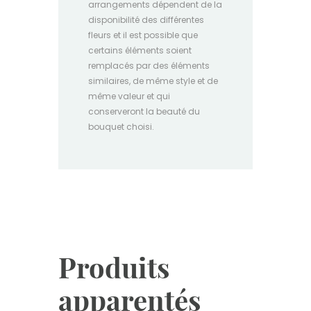
arrangements dépendent de la
disponibilité des différentes
fleurs et il est possible que
certains éléments soient
remplacés par des éléments
similaires, de même style et de
même valeur et qui
conserveront la beauté du
bouquet choisi.
Produits
apparentés