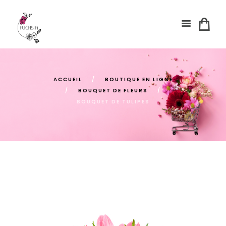
ACCUEIL
BOUTIQUE EN LIGNE
BOUQUET DE FLEURS
BOUQUET DE TULIPES