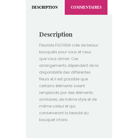
DESCRIPTION
COMMENTAIRES
Description
Fleuriste FUCHSIA crée de beaux
bouquets pour vous et ceux
que vous aimez. Ces
arrangements dépendent de la
disponibilité des différentes
fleurs et il est possible que
certains éléments soient
remplacés par des éléments
similaires, de même style et de
même valeur et qui
conserveront la beauté du
bouquet choisi.