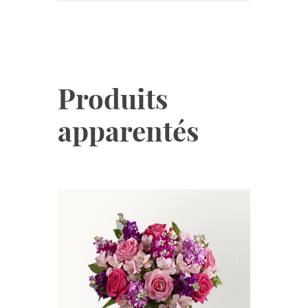
Produits
apparentés