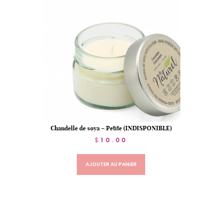
Chandelle de soya – Petite (INDISPONIBLE)
$
10.00
AJOUTER AU PANIER