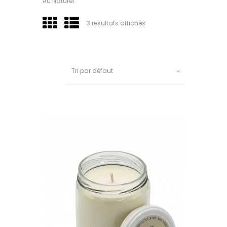
Au Naturel
3 résultats affichés