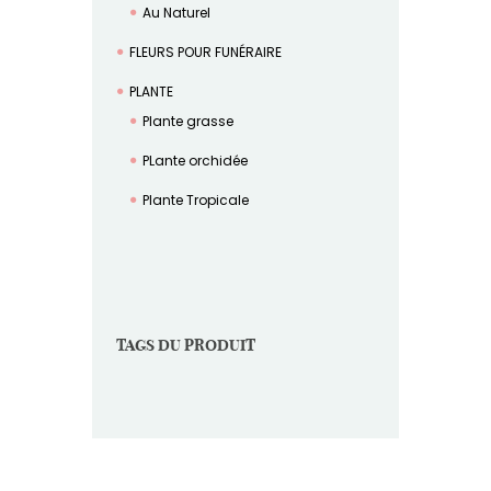
Au Naturel
FLEURS POUR FUNÉRAIRE
PLANTE
Plante grasse
PLante orchidée
Plante Tropicale
TAGS DU PRODUIT