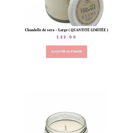
Chandelle de soya – Large ( QUANTITÉ LIMITÉE )
$
22.00
AJOUTER AU PANIER