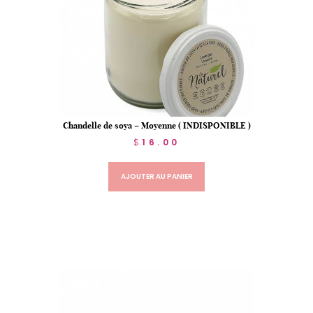
Chandelle de soya – Moyenne ( INDISPONIBLE )
$
16.00
AJOUTER AU PANIER