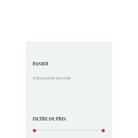
PANIER
Votre panier est vide.
FILTRE DE PRIX