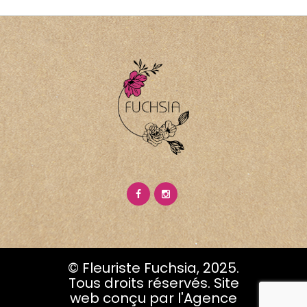
© Fleuriste Fuchsia, 2025.
Tous droits réservés. Site
web conçu par l'Agence