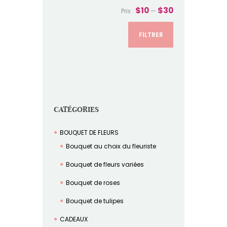
$10
$30
Prix :
—
FILTRER
CATÉGORIES
BOUQUET DE FLEURS
Bouquet au choix du fleuriste
Bouquet de fleurs variées
Bouquet de roses
Bouquet de tulipes
CADEAUX