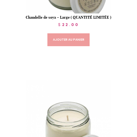
Chandelle de soya – Large ( QUANTITÉ LIMITÉE )
$
22.00
AJOUTER AU PANIER