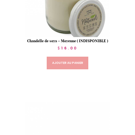
Chandelle de soya – Moyenne ( INDISPONIBLE )
$
16.00
AJOUTER AU PANIER