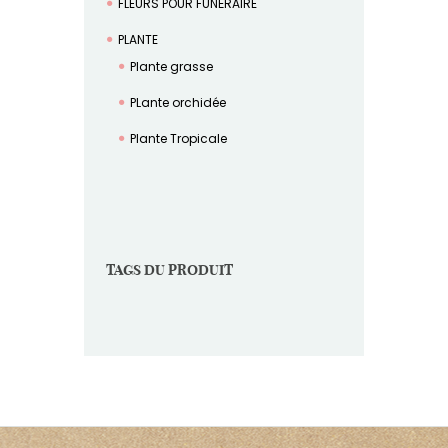
FLEURS POUR FUNÉRAIRE
PLANTE
Plante grasse
PLante orchidée
Plante Tropicale
TAGS DU PRODUIT