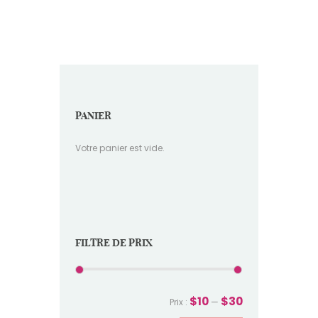
PANIER
Votre panier est vide.
FILTRE DE PRIX
$10
$30
Prix :
—