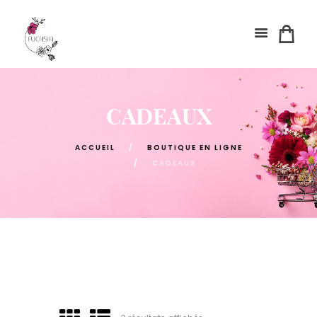
CADEAUX
ACCUEIL
BOUTIQUE EN LIGNE
CADEAUX