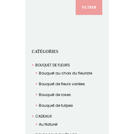
FILTRER
CATÉGORIES
BOUQUET DE FLEURS
Bouquet au choix du fleuriste
Bouquet de fleurs variées
Bouquet de roses
Bouquet de tulipes
CADEAUX
Au Naturel