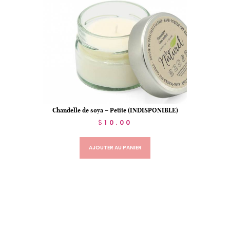
Chandelle de soya – Petite (INDISPONIBLE)
$
10.00
AJOUTER AU PANIER