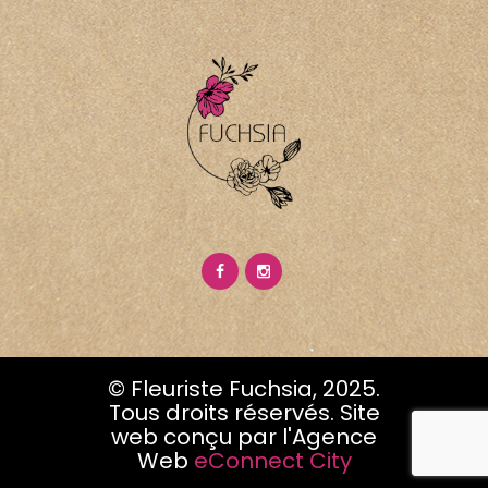
© Fleuriste Fuchsia, 2025.
Tous droits réservés. Site
web conçu par l'Agence
Web
eConnect City