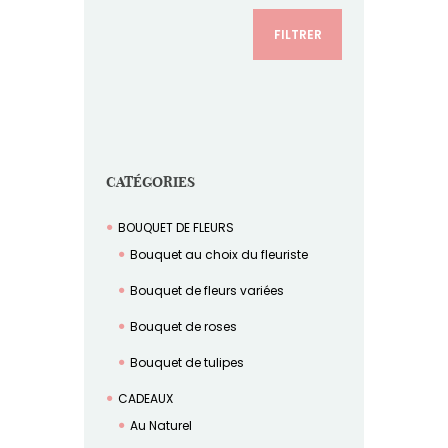
FILTRER
CATÉGORIES
BOUQUET DE FLEURS
Bouquet au choix du fleuriste
Bouquet de fleurs variées
Bouquet de roses
Bouquet de tulipes
CADEAUX
Au Naturel