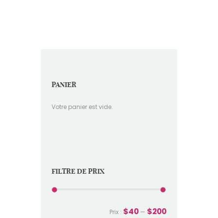
PANIER
Votre panier est vide.
FILTRE DE PRIX
$40
$200
Prix :
—