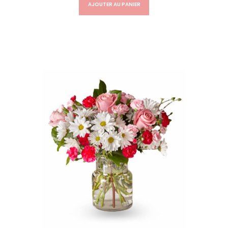
AJOUTER AU PANIER