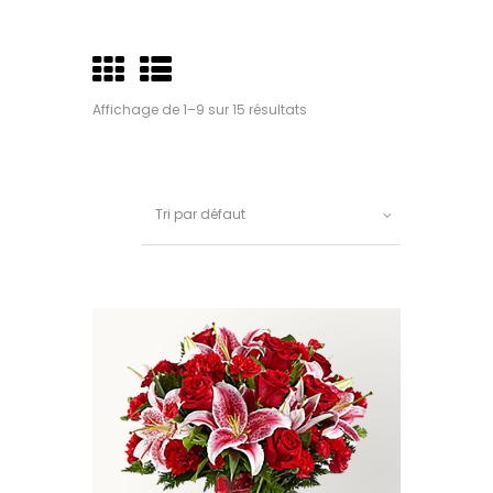
Affichage de 1–9 sur 15 résultats