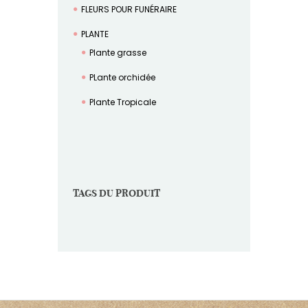
FLEURS POUR FUNÉRAIRE
PLANTE
Plante grasse
PLante orchidée
Plante Tropicale
TAGS DU PRODUIT