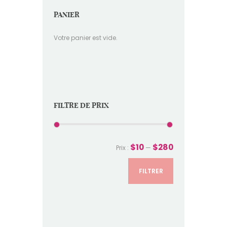
PANIER
Votre panier est vide.
FILTRE DE PRIX
$10
$280
Prix :
—
FILTRER