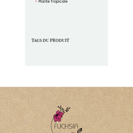
Plante Tropicale
TAGS DU PRODUIT