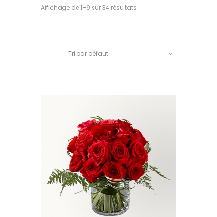
Affichage de 1–9 sur 34 résultats