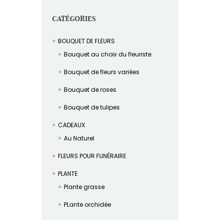
CATÉGORIES
BOUQUET DE FLEURS
Bouquet au choix du fleuriste
Bouquet de fleurs variées
Bouquet de roses
Bouquet de tulipes
CADEAUX
Au Naturel
FLEURS POUR FUNÉRAIRE
PLANTE
Plante grasse
PLante orchidée