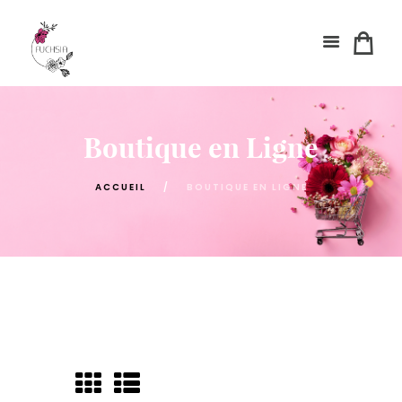
Boutique en Ligne
ACCUEIL
BOUTIQUE EN LIGNE